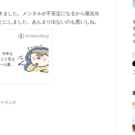
きました。メンタルが不安定になるから最近出
とにしました。あんまり出ないのも悪いしね。
サーリンク