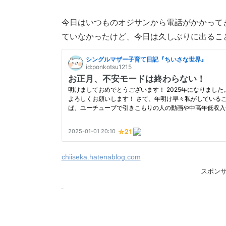
今日はいつものオジサンから電話がかかって
ていなかったけど、今日は久しぶりに出るこ
chiiseka.hatenablog.com
スポン