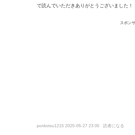
で読んでいただきありがとうございました！
スポン
ponkotsu1215
2025-05-27 23:05
読者になる