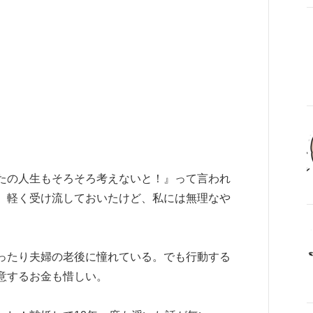
たの人生もそろそろ考えないと！』って言われ
。軽く受け流しておいたけど、私には無理なや
ったり夫婦の老後に憧れている。でも行動する
意するお金も惜しい。