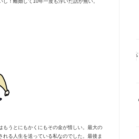
いし！離婚して10年一度も浮いた話が無い。
はもうとにもかくにもその金が惜しい。最大の
される人生を送っている私なのでした。最後ま