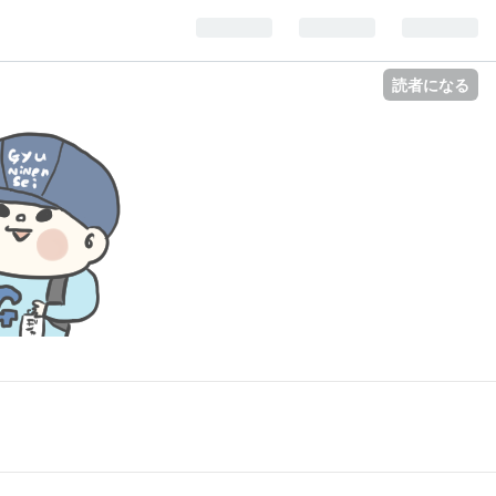
読者になる