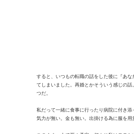
すると、いつもの転職の話をした後に『あな
てしまいました。再婚とかそういう感じの話
つだ。
私だって一緒に食事に行ったり病院に付き添
気力が無い。金も無い。出掛ける為に服を用