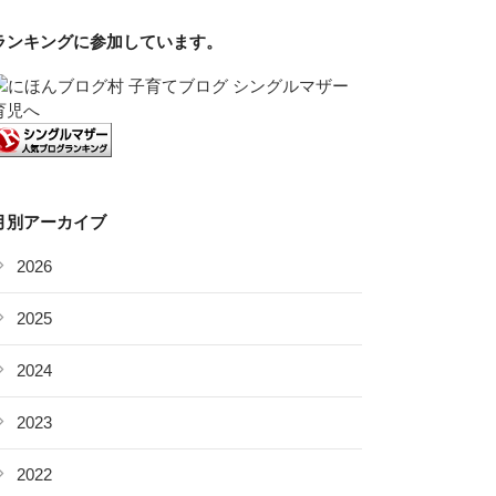
ランキングに参加しています。
月別アーカイブ
2026
2025
2024
2023
2022