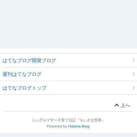
はてなブログ開発ブログ
週刊はてなブログ
はてなブログトップ
上へ
シングルマザー子育て日記『ちいさな世界』
Powered by
Hatena Blog
.