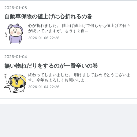
2026
-
01
-
06
自動車保険の値上げに心折れるの巻
心が折れました。 値上げ値上げで何もかも値上げの日々
が続いていますが、もうすぐ自…
2026-01-06 22:28
2026
-
01
-
04
無い物ねだりをするのが一番辛いの巻
終わってしまいました。 明けましておめでとうございま
す。今年もよろしくお願いしま…
2026-01-04 22:26