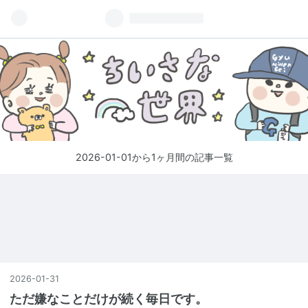
2026-01-01から1ヶ月間の記事一覧
2026
-
01
-
31
ただ嫌なことだけが続く毎日です。